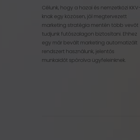
Célunk, hogy a hazai és nemzetközi KKV
knak egy közösen, jól megtervezett
marketing stratégia mentén több vevőt
tudjunk futószalagon biztosítani. Ehhez
egy már bevált marketing automatizált
rendszert használunk, jelentős
munkaidőt spórolva ügyfeleinknek.