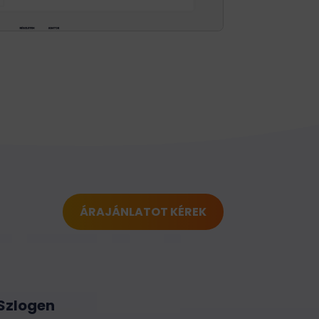
ÁRAJÁNLATOT KÉREK
Szlogen