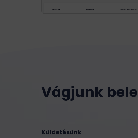
Vágjunk bele
Küldetésünk