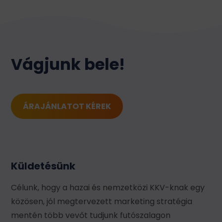
Vágjunk bele!
ÁRAJÁNLATOT KÉREK
Küldetésünk
Célunk, hogy a hazai és nemzetközi KKV-knak egy
közösen, jól megtervezett marketing stratégia
mentén több vevőt tudjunk futószalagon