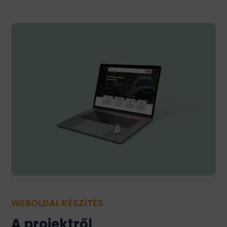
WEBOLDAL KÉSZÍTÉS
A projektről