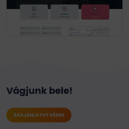
Vágjunk bele!
ÁRAJÁNLATOT KÉREK