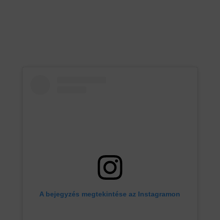
A bejegyzés megtekintése az Instagramon