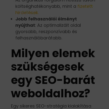
költséghatékonyabb, mint a
fizetett
hirdetések.
Jobb felhasználói élményt
nyújthat
: Az optimalizált oldal
gyorsabb, reszponzívabb és
felhasználóbarátabb.
Milyen elemek
szükségesek
egy SEO-barát
weboldalhoz?
Egy sikeres SEO-stratégia kialakítása